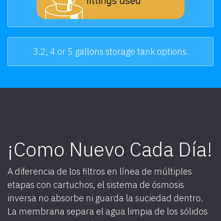
3.2, 4 or 5 gallons storage tank options.
¡Como Nuevo Cada Día!
A diferencia de los filtros en línea de múltiples
etapas con cartuchos, el sistema de ósmosis
inversa no absorbe ni guarda la suciedad dentro.
La membrana separa el agua limpia de los sólidos