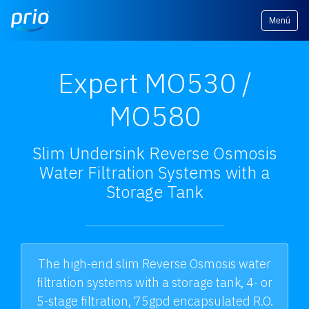
Menú
Expert MO530 /
MO580
Slim Undersink Reverse Osmosis
Water Filtration Systems with a
Storage Tank
The high-end slim Reverse Osmosis water
filtration systems with a storage tank, 4- or
5-stage filtration, 75gpd encapsulated R.O.