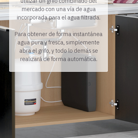
utilizar un grifo combinado del
mercado con una vía de agua
incorporada para el agua filtrada.
Para obtener de forma instantánea
agua pura y fresca, simplemente
abra el grifo, y todo lo demás se
realizará de forma automática.