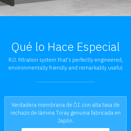
Qué lo Hace Especial
R.O. filtration system that's perfectly engineered,
environmentally friendly and remarkably useful
Verdadera membrana de Ó.I. con alta tasa de
rechazo de lámina Toray genuina fabricada en
Japón.