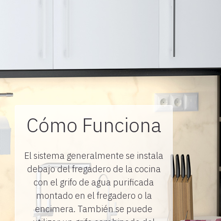
Cómo Funciona
El sistema generalmente se instala
debajo del fregadero de la cocina
con el grifo de agua purificada
montado en el fregadero o la
encimera. También se puede