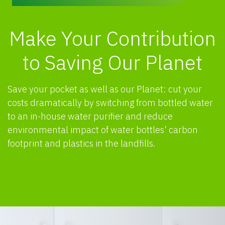
Make Your Contribution
to Saving Our Planet
Save your pocket as well as our Planet: cut your
costs dramatically by switching from bottled water
to an in-house water purifier and reduce
environmental impact of water bottles’ carbon
footprint and plastics in the landfills.