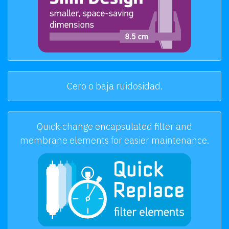
Cero o baja ruidosidad.
Quick-change encapsulated filter and
membrane elements for easier maintenance.