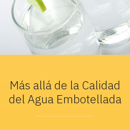
Más allá de la Calidad
del Agua Embotellada