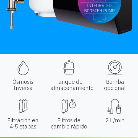
Ósmosis
Tanque de
Bomba
Inversa
almacenamiento
opcional
Filtración en
Filtros de
2 L/min
4-5 etapas
cambio rápido