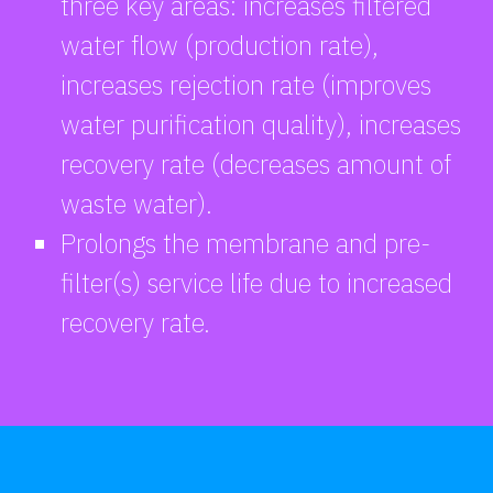
three key areas: increases filtered
water flow (production rate),
increases rejection rate (improves
water purification quality), increases
recovery rate (decreases amount of
waste water).
Prolongs the membrane and pre-
filter(s) service life due to increased
recovery rate.