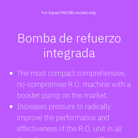
For Expert MO580 model only.
Bomba de refuerzo
integrada
The most compact comprehensive,
no-compromise R.O. machine with a
booster pump on the market.
Increases pressure to radically
improve the performance and
effectiveness of the R.O. unit in all