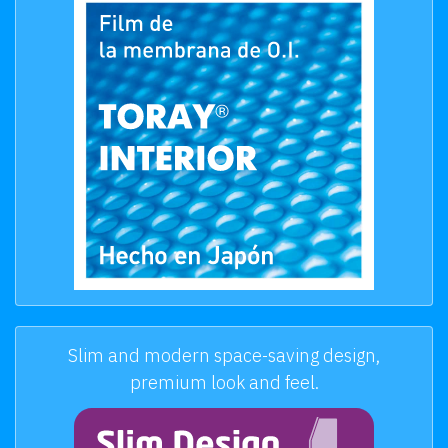
Slim and modern space-saving design,
premium look and feel.