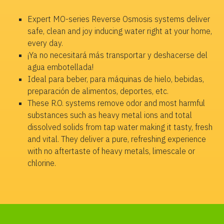
Expert MO-series Reverse Osmosis systems deliver
safe, clean and joy inducing water right at your home,
every day.
¡Ya no necesitará más transportar y deshacerse del
agua embotellada!
Ideal para beber, para máquinas de hielo, bebidas,
preparación de alimentos, deportes, etc.
These R.O. systems remove odor and most harmful
substances such as heavy metal ions and total
dissolved solids from tap water making it tasty, fresh
and vital. They deliver a pure, refreshing experience
with no aftertaste of heavy metals, limescale or
chlorine.