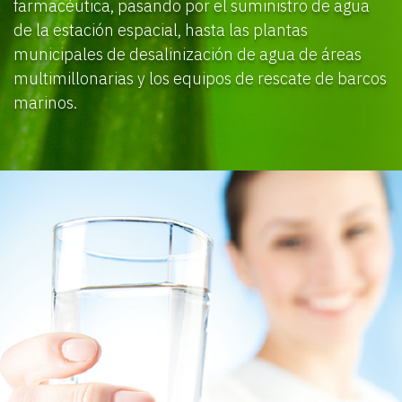
farmacéutica, pasando por el suministro de agua
de la estación espacial, hasta las plantas
municipales de desalinización de agua de áreas
multimillonarias y los equipos de rescate de barcos
marinos.