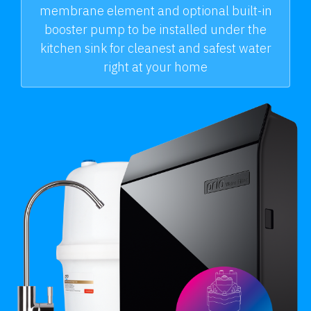
membrane element and optional built-in
booster pump to be installed under the
kitchen sink for cleanest and safest water
right at your home