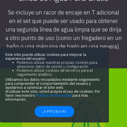
Se incluye un racor de encaje en T adicional
en el set que puede ser usado para obtener
una segunda línea de agua limpia que se dirija
a otro punto de uso (como un fregadero en un
baño o una máquina de hielo en una nevera).
Este sitio puede utilizar cookies para mejorar la
experiencia del usuario:
Podemos utilizar nuestras propias cookies para
almacenar datos de sesión y configuración.
Podemos utilizar cookies de terceros para el
seguimiento analítico.
Utilizamos los datos recopilados mediante seguimiento
para comprender el comportamiento del usuario y
ayudarnos a optimizar el sitio web.
Al utilizar este sitio, usted acepta el uso de cookies. Por
favor vea nuestro
Política de Privacidad
para más
información.
¡APROBAR!