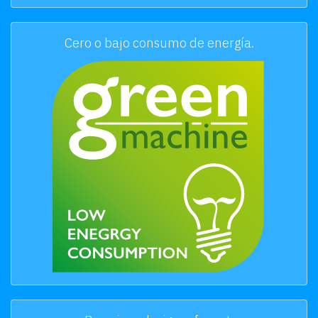
Cero o bajo consumo de energía.