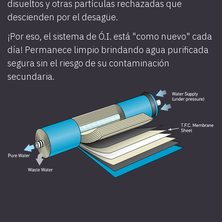
disueltos y otras partículas rechazadas que
descienden por el desagüe.
¡Por eso, el sistema de Ó.I. está "como nuevo" cada
día! Permanece limpio brindando agua purificada
segura sin el riesgo de su contaminación
secundaria.