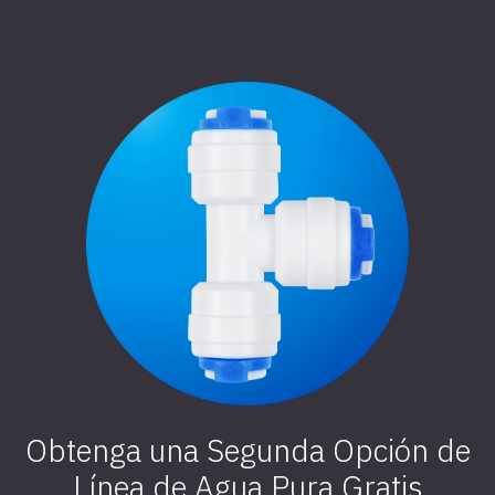
Obtenga una Segunda Opción de
Línea de Agua Pura Gratis