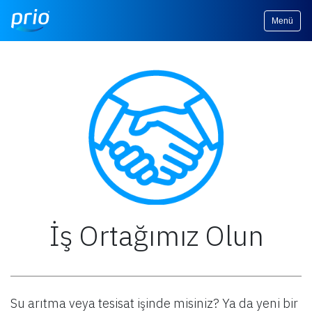
Menü
İş Ortağımız Olun
Su arıtma veya tesisat işinde misiniz? Ya da yeni bir