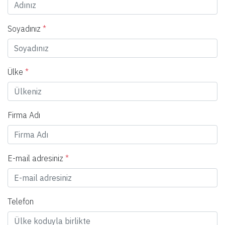
Soyadınız
*
Ülke
*
Firma Adı
E-mail adresiniz
*
Telefon