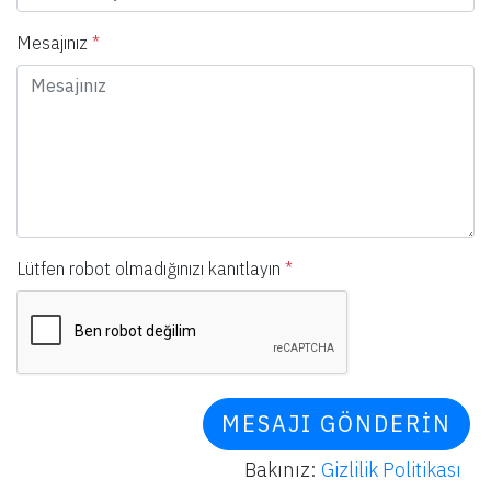
Mesajınız
*
Lütfen robot olmadığınızı kanıtlayın
*
MESAJI GÖNDERIN
Bakınız:
Gizlilik Politikası