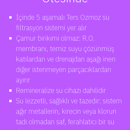
İçinde 5 aşamalı Ters Ozmoz su
filtrasyon sistemi yer alır
Çamur birikimi olmaz: R.O.
membranı, temiz suyu çözünmüş
katılardan ve drenajdan aşağı inen
diğer istenmeyen parçacıklardan
ayırır
Remineralize su cihazı dahilidir
Su lezzetli, sağlıklı ve tazedir: sistem
ağır metallerin, kirecin veya klorun
tadı olmadan saf, ferahlatıcı bir su