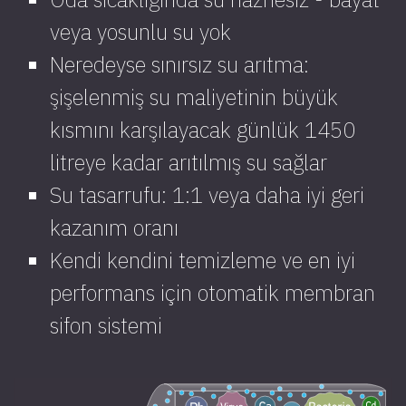
veya yosunlu su yok
Neredeyse sınırsız su arıtma:
şişelenmiş su maliyetinin büyük
kısmını karşılayacak günlük 1450
litreye kadar arıtılmış su sağlar
Su tasarrufu: 1:1 veya daha iyi geri
kazanım oranı
Kendi kendini temizleme ve en iyi
performans için otomatik membran
sifon sistemi