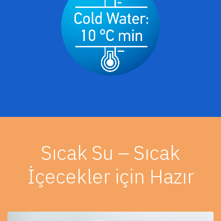
Sıcak Su – Sıcak
İçecekler için Hazır