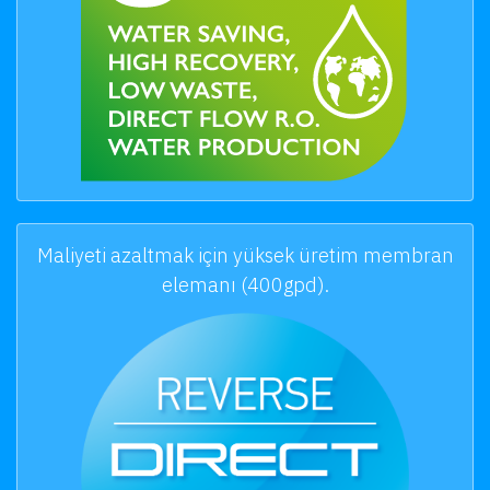
Maliyeti azaltmak için yüksek üretim membran
elemanı (400gpd).