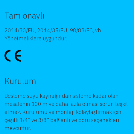
Tam onaylı
2014/30/EU, 2014/35/EU, 98/83/EC, vb.
Yönetmeliklere uygundur.
Kurulum
Besleme suyu kaynağından sisteme kadar olan
mesafenin 100 m ve daha fazla olması sorun teşkil
etmez. Kurulumu ve montajı kolaylaştırmak için
çeşitli 1/4” ve 3/8” bağlantı ve boru seçenekleri
mevcuttur.