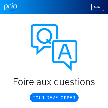
Menu
Foire aux questions
TOUT DÉVELOPPER