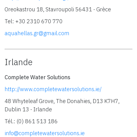
Oreokastrou 18, Stavroupoli 56431 - Grèce
Tel: +30 2310 670 770
aquahellas.gr@gmail.com
Irlande
Complete Water Solutions
http://www.completewatersolutions.ie/
48 Whyteleaf Grove, The Donahies, D13 K7H7,
Dublin 13 - Irlande
Tél.: (0) 861 513 186
info@completewatersolutions.ie