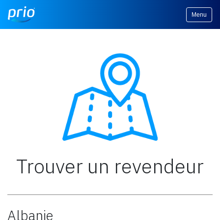
Menu
Trouver un revendeur
Albanie