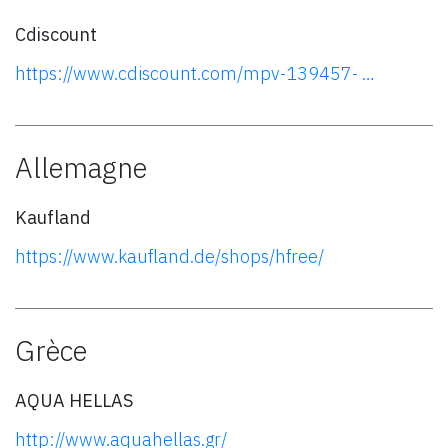
Cdiscount
https://www.cdiscount.com/mpv-139457- …
Allemagne
Kaufland
https://www.kaufland.de/shops/hfree/
Grèce
AQUA HELLAS
http://www.aquahellas.gr/